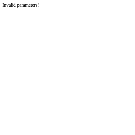
Invalid parameters!